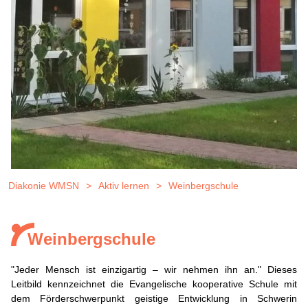
Diakonie WMSN
Aktiv lernen
Weinbergschule
Weinbergschule
Weinbergschule
"Jeder Mensch ist einzigartig – wir nehmen ihn an." Dieses
Leitbild kennzeichnet die Evangelische kooperative Schule mit
dem Förderschwerpunkt geistige Entwicklung in Schwerin