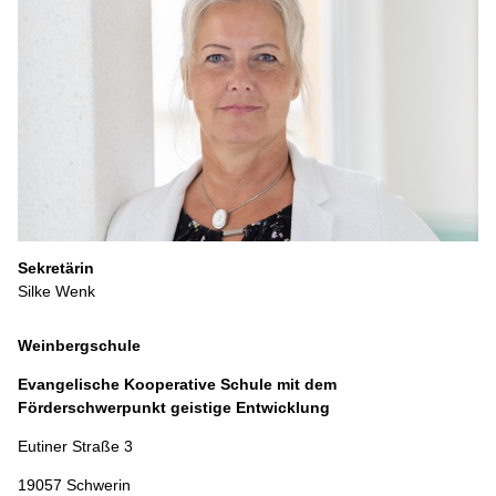
Sekretärin
Silke Wenk
Weinbergschule
Evangelische Kooperative Schule mit dem
Förderschwerpunkt geistige Entwicklung
Eutiner Straße 3
19057 Schwerin