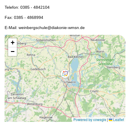
Telefon: 0385 - 4842104
Fax: 0385 - 4868994
E-Mail: weinbergschule@diakonie-wmsn.de