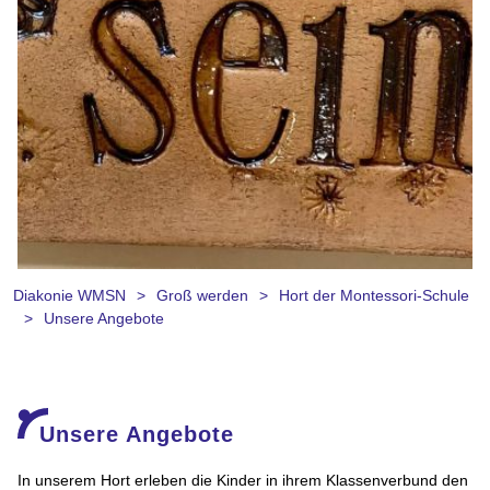
Diakonie WMSN
Groß werden
Hort der Montessori-Schule
slide 1
Unsere Angebote
Unsere Angebote
In unserem Hort erleben die Kinder in ihrem Klassenverbund den