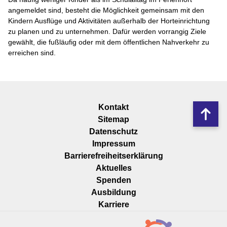
angemeldet sind, besteht die Möglichkeit gemeinsam mit den
Kindern Ausflüge und Aktivitäten außerhalb der Horteinrichtung
zu planen und zu unternehmen. Dafür werden vorrangig Ziele
gewählt, die fußläufig oder mit dem öffentlichen Nahverkehr zu
erreichen sind.
Navigation
Kontakt
Nach
überspringen
Sitemap
oben
Datenschutz
Impressum
Barrierefreiheitserklärung
Navigation
Aktuelles
überspringen
Spenden
Ausbildung
Karriere