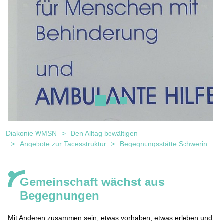
Diakonie WMSN
Den Alltag bewältigen
Begegnungsstätte Schwerin 1
Angebote zur Tagesstruktur
Begegnungsstätte Schwerin
Gemeinschaft wächst aus
Begegnungen
Mit Anderen zusammen sein, etwas vorhaben, etwas erleben und