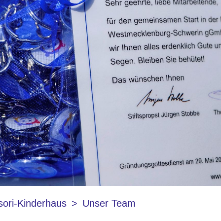
sori-Kinderhaus
Unser Team