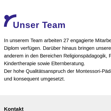
Unser Team
In unserem Team arbeiten 27 engagierte Mitarbei
Diplom verfügen. Darüber hinaus bringen unsere 
anderem in den Bereichen Religionspädagogik,
Kindertherapie sowie Elternberatung.
Der hohe Qualitätsanspruch der Montessori-Päd
und konsequent umgesetzt.
Navigation
Kontakt