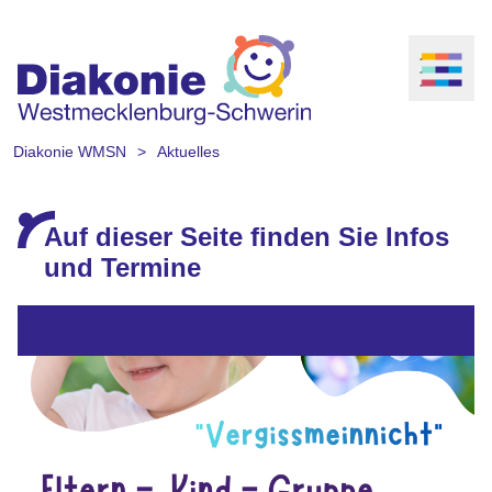
Diakonie WMSN
Aktuelles
Auf dieser Seite finden Sie Infos
und Termine