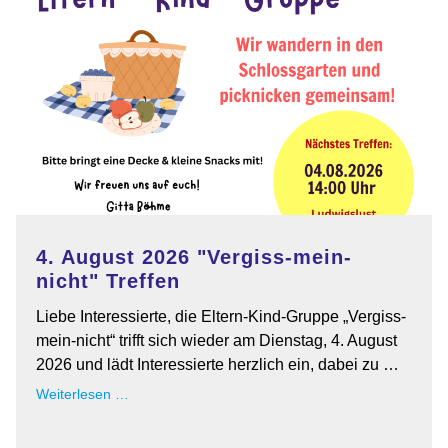
4. August 2026 "Vergiss-mein-
nicht" Treffen
Liebe Interessierte, die Eltern-Kind-Gruppe „Vergiss-
mein-nicht“ trifft sich wieder am Dienstag, 4. August
2026 und lädt Interessierte herzlich ein, dabei zu …
4.
Weiterlesen …
August
2026