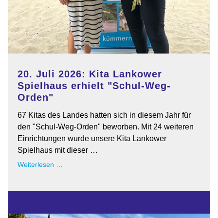
20. Juli 2026: Kita Lankower
Spielhaus erhielt "Schul-Weg-
Orden"
67 Kitas des Landes hatten sich in diesem Jahr für
den "Schul-Weg-Orden" beworben. Mit 24 weiteren
Einrichtungen wurde unsere Kita Lankower
Spielhaus mit dieser …
20.
Weiterlesen …
Juli
2026:
Kita
Lankower
Spielhaus