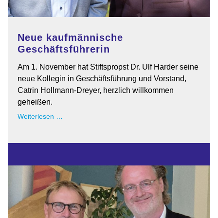
Neue kaufmännische
Geschäftsführerin
Am 1. November hat Stiftspropst Dr. Ulf Harder seine
neue Kollegin in Geschäftsführung und Vorstand,
Catrin Hollmann-Dreyer, herzlich willkommen
geheißen.
Neue
Weiterlesen …
kaufmännische
Geschäftsführerin