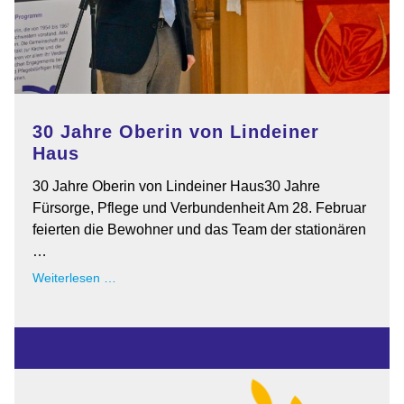
30 Jahre Oberin von Lindeiner
Haus
30 Jahre Oberin von Lindeiner Haus30 Jahre
Fürsorge, Pflege und Verbundenheit Am 28. Februar
feierten die Bewohner und das Team der stationären
…
30
Weiterlesen …
Jahre
Oberin
von
Lindeiner
Haus