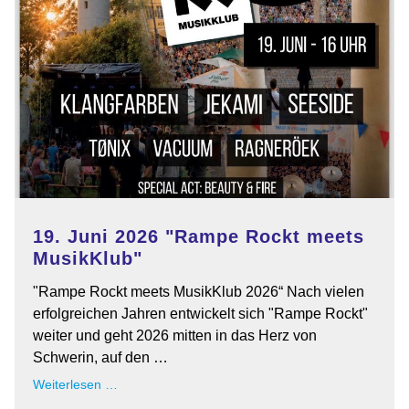
19. Juni 2026 "Rampe Rockt meets
MusikKlub"
"Rampe Rockt meets MusikKlub 2026“ Nach vielen
erfolgreichen Jahren entwickelt sich "Rampe Rockt"
weiter und geht 2026 mitten in das Herz von
Schwerin, auf den …
19.
Weiterlesen …
Juni