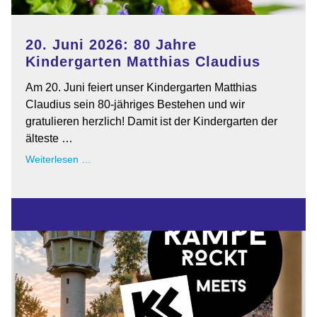
20. Juni 2026: 80 Jahre
Kindergarten Matthias Claudius
Am 20. Juni feiert unser Kindergarten Matthias
Claudius sein 80-jähriges Bestehen und wir
gratulieren herzlich! Damit ist der Kindergarten der
älteste …
20.
Weiterlesen …
Juni
2026:
80
Jahre
Kindergarten
Matthias
Claudius