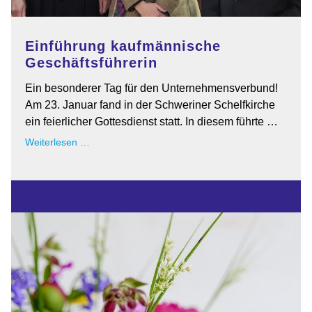
Einführung kaufmännische
Geschäftsführerin
Ein besonderer Tag für den Unternehmensverbund!
Am 23. Januar fand in der Schweriner Schelfkirche
ein feierlicher Gottesdienst statt. In diesem führte …
Einführung
Weiterlesen …
kaufmännische
Geschäftsführerin