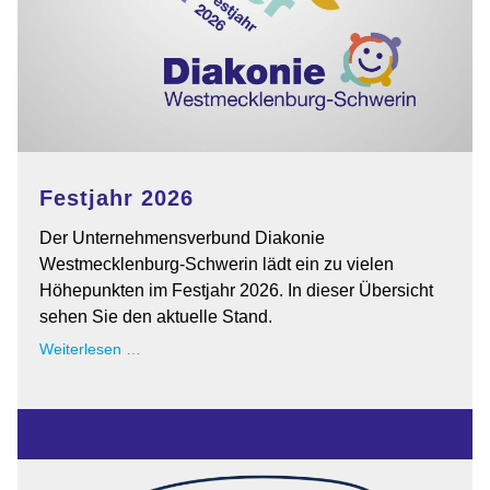
Festjahr 2026
Der Unternehmensverbund Diakonie
Westmecklenburg-Schwerin lädt ein zu vielen
Höhepunkten im Festjahr 2026. In dieser Übersicht
sehen Sie den aktuelle Stand.
Festjahr
Weiterlesen …
2026