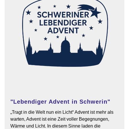
"Lebendiger Advent in Schwerin"
„Tragt in die Welt nun ein Licht“ Advent ist mehr als
warten, Advent ist eine Zeit voller Begegnungen,
Wärme und Licht. In diesem Sinne laden die