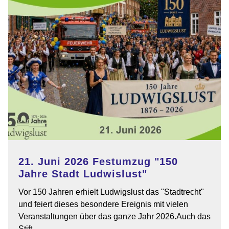
von
Bülow
21. Juni 2026 Festumzug "150
Jahre Stadt Ludwislust"
Vor 150 Jahren erhielt Ludwigslust das "Stadtrecht"
und feiert dieses besondere Ereignis mit vielen
Veranstaltungen über das ganze Jahr 2026.Auch das
Stift …