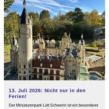
erhielt
"Schul-
Weg-
Orden"
13. Juli 2026: Nicht nur in den
Ferien!
Der Miniaturenpark Lütt Schwerin ist ein besonderer