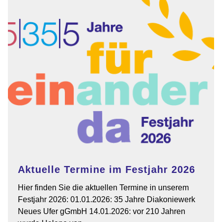
Aktuelle Termine im Festjahr 2026
Hier finden Sie die aktuellen Termine in unserem
Festjahr 2026: 01.01.2026: 35 Jahre Diakoniewerk
Neues Ufer gGmbH 14.01.2026: vor 210 Jahren