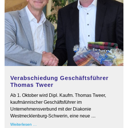
Verabschiedung Geschäftsführer
Thomas Tweer
Ab 1. Oktober wird Dipl. Kaufm. Thomas Tweer,
kaufmännischer Geschäftsführer im
Unternehmensverbund mit der Diakonie
Westmecklenburg-Schwerin, eine neue …
Verabschiedung
Weiterlesen …