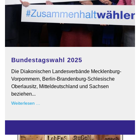
Bundestagswahl 2025
Die Diakonischen Landesverbände Mecklenburg-
Vorpommern, Berlin-Brandenburg-Schlesische
Oberlausitz, Mitteldeutschland und Sachsen
beziehen...
Bundestagswahl
Weiterlesen …
2025