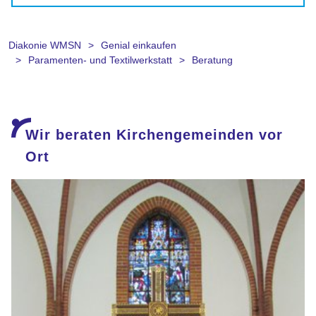
Diakonie WMSN
Genial einkaufen
Paramenten- und Textilwerkstatt
Beratung
Wir beraten Kirchengemeinden vor
Ort