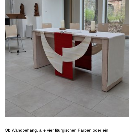
Ob Wandbehang, alle vier liturgischen Farben oder ein