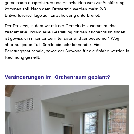
gemeinsam ausprobieren und entscheiden was zur Ausführung
kommen soll. Nach dem Ortstermin werden meist 2-3
Entwurfsvorschläge zur Entscheidung unterbreitet.
Der Prozess, in dem wir mit der Gemeinde zusammen eine
zeitgemäße, individuelle Gestaltung für den Kirchenraum finden,
ist gewiss ein mitunter zeitintensiver und „unbequemer“ Weg,
aber auf jeden Fall für alle ein sehr lohnender. Eine
Beratungspauschale, sowie der Aufwand für die Anfahrt werden in
Rechnung gestellt.
Veränderungen im Kirchenraum geplant?