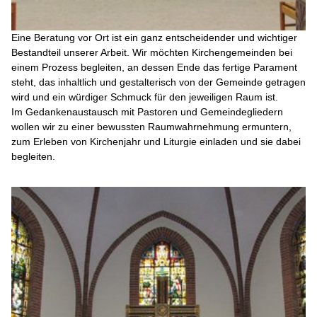
Eine Beratung vor Ort ist ein ganz entscheidender und wichtiger
Bestandteil unserer Arbeit. Wir möchten Kirchengemeinden bei
einem Prozess begleiten, an dessen Ende das fertige Parament
steht, das inhaltlich und gestalterisch von der Gemeinde getragen
wird und ein würdiger Schmuck für den jeweiligen Raum ist.
Im Gedankenaustausch mit Pastoren und Gemeindegliedern
wollen wir zu einer bewussten Raumwahrnehmung ermuntern,
zum Erleben von Kirchenjahr und Liturgie einladen und sie dabei
begleiten.