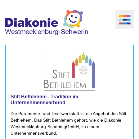
Stift Bethlehem - Tradition im
Unternehmensverbund
Die Paramente- und Textilwerkstatt ist ein Angebot des Stift
Bethlehem. Das Stift Bethlehem gehört, wie die Diakonie
Westmecklenburg-Scherin gGmbH,
zu einem
Unternehmensverbund.