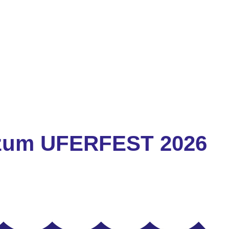
 zum UFERFEST 2026