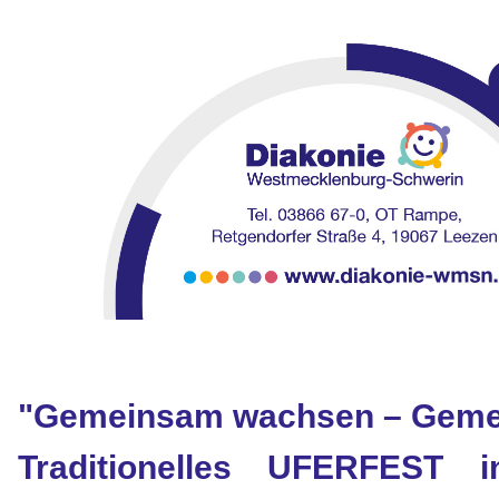
"Gemeinsam wachsen – Geme
Traditionelles UFERFEST