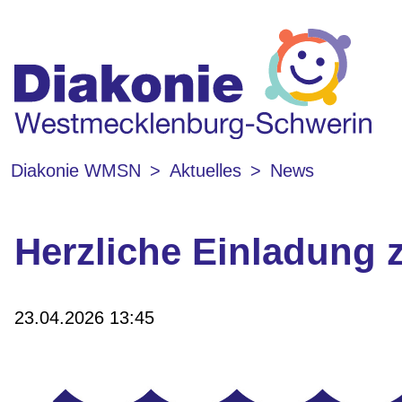
Diakonie WMSN
Aktuelles
News
Herzliche Einladung
23.04.2026 13:45