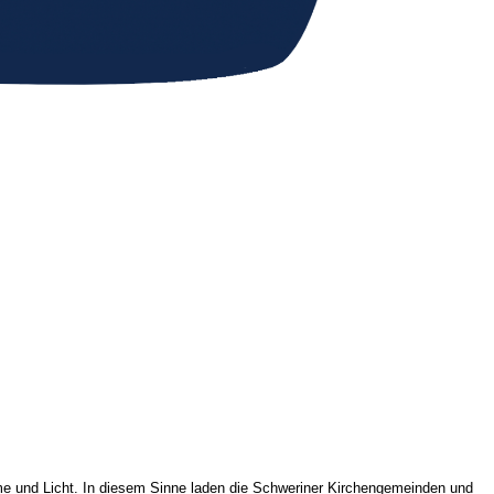
me und Licht.
In diesem Sinne laden die Schweriner Kirchengemeinden und