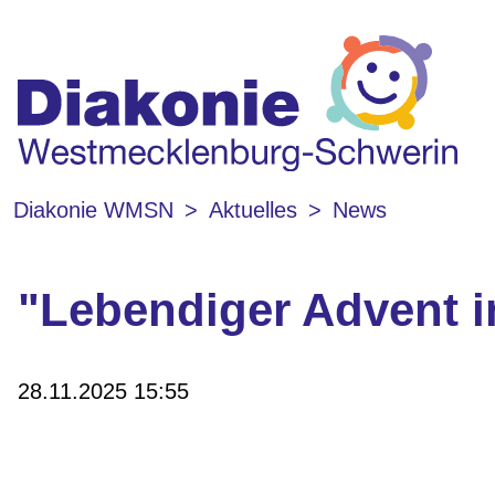
Diakonie WMSN
Aktuelles
News
"Lebendiger Advent i
28.11.2025 15:55