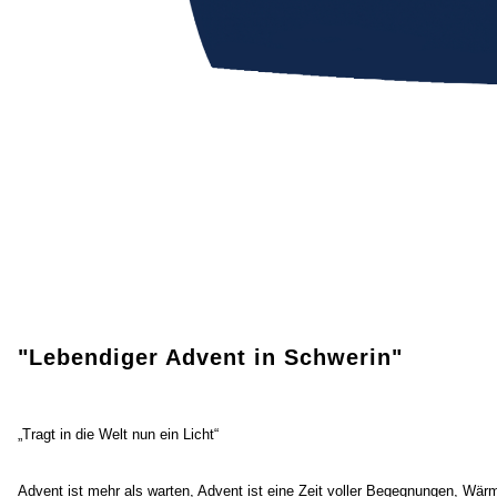
"Lebendiger Advent in Schwerin"
„Tragt in die Welt nun ein Licht“
Advent ist mehr als warten, Advent ist eine Zeit voller Begegnungen, Wär