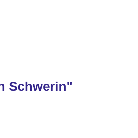
n Schwerin"