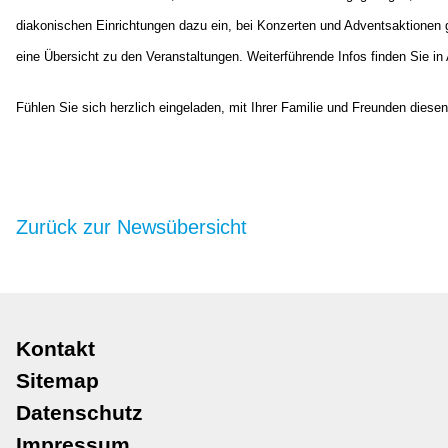
diakonischen Einrichtungen dazu ein, bei Konzerten und Adventsaktionen
eine Übersicht zu den Veranstaltungen. Weiterführende Infos finden Sie 
Fühlen Sie sich herzlich eingeladen, mit Ihrer Familie und Freunden diesen
Zurück zur Newsübersicht
Navigation
Kontakt
überspringen
Sitemap
Datenschutz
Impressum